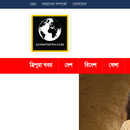
হোম
আমাদের সম্পর্কে
যোগাযোগ
ত্রিপুরা খবর
দেশ
বিদেশ
খেলা