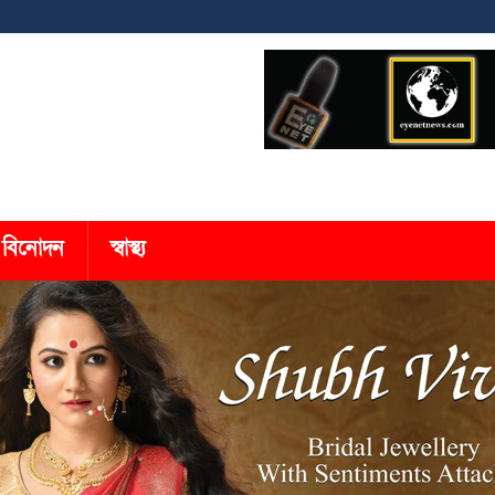
বিনোদন
স্বাস্থ্য