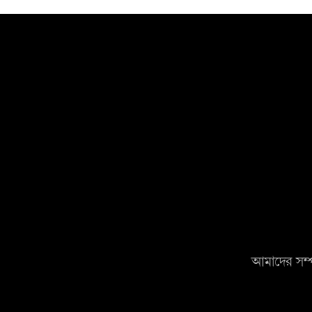
আমাদের সম্প