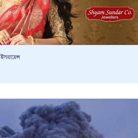
 ইসরায়েল