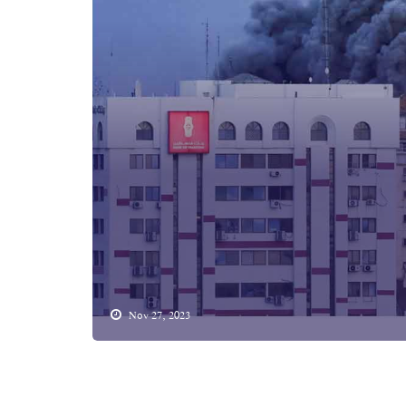
Nov 27, 2023