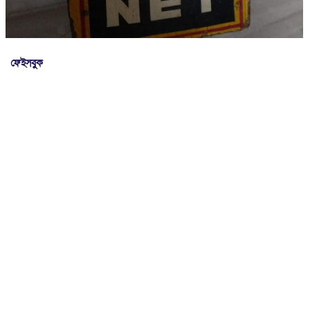
ফেইসবুক