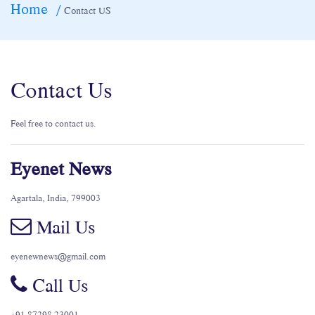
Home
Contact US
Contact Us
Feel free to contact us.
Eyenet News
Agartala, India, 799003
Mail Us
eyenewnews@gmail.com
Call Us