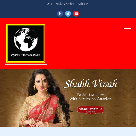
হোম
আমাদের সম্পর্কে
যোগাযোগ