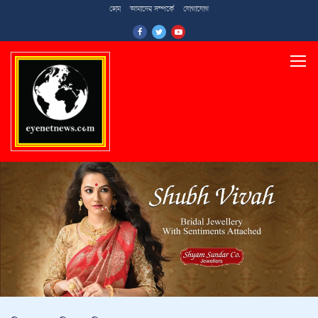
হোম
আমাদের সম্পর্কে
যোগাযোগ