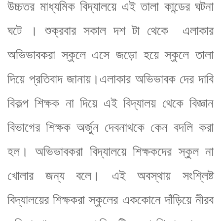
উচ্চতর মাধ্যমিক বিদ্যালয়ে এই তালা কান্ডের ঘটনা
ঘটে । শুক্রবার সকাল দশ টা থেকে এলাকার
অভিভাবকরা স্কুলে এসে জড়ো হয়ে স্কুলে তালা
দিয়ে প্রতিবাদ জানায়।এলাকার অভিভাবক দের দাবি
বিকল্প শিক্ষক না দিয়ে এই বিদ্যালয় থেকে বিজ্ঞান
বিভাগের শিক্ষক অর্জুন দেবনাথকে কেন বদলি করা
হল। অভিভাবকরা বিদ্যালয়ে শিক্ষকদের স্কুল না
খোলার জন্য বলে। এই অবস্থায় সংশ্লিষ্ট
বিদ্যালয়ের শিক্ষকরা স্কুলের এককোনে দাঁড়িয়ে নীরব