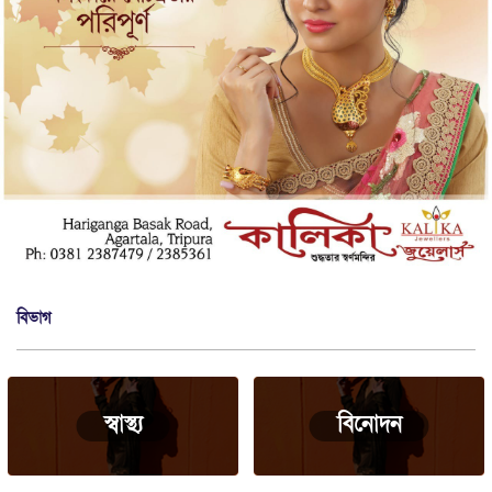
বিভাগ
স্বাস্থ্য
বিনোদন