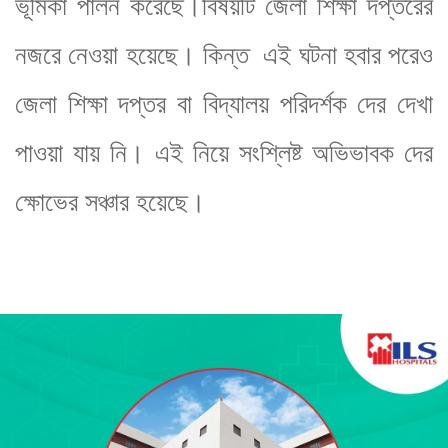
ভূমিকা পালন করেছে।বিষয়টি জেলা শিক্ষা দপ্তরের
নজরে নেওয়া হয়েছে। কিন্ত এই ঘটনা হবার পরেও
জেলা শিক্ষা দপ্তর বা বিদ্যালয় পরিদর্শক দের দেখা
পাওয়া যায় নি। এই নিয়ে সংশ্লিষ্ট অভিভাবক দের
ক্ষোভের সঞ্চার হয়েছে।