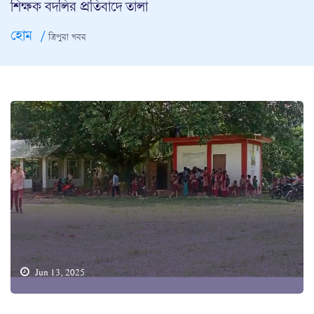
শিক্ষক বদলির প্রতিবাদে তালা
হোম
ত্রিপুরা খবর
Jun 13, 2025