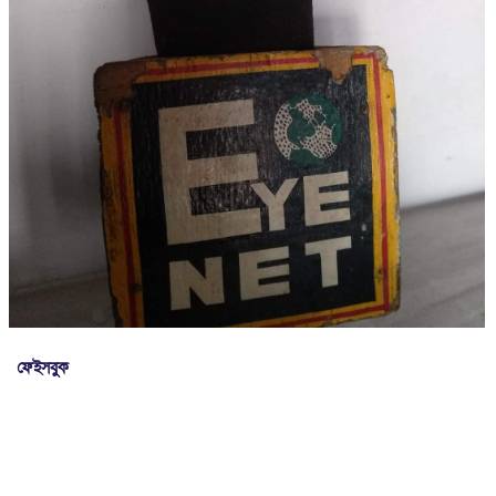
ফেইসবুক