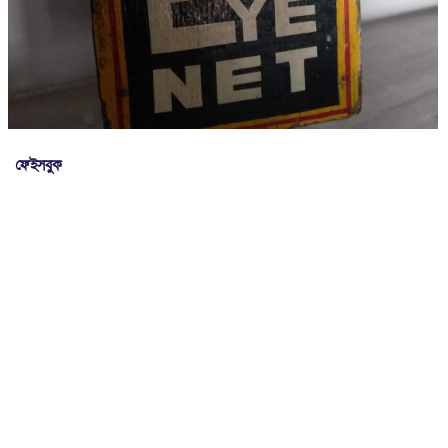
ফেইসবুক