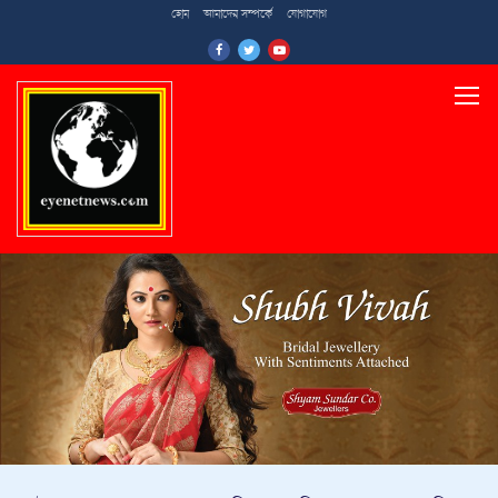
হোম
আমাদের সম্পর্কে
যোগাযোগ