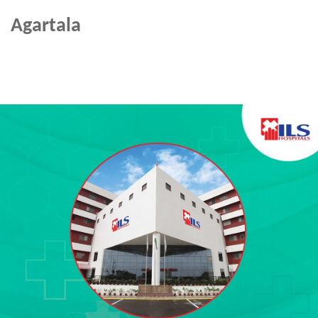
Agartala